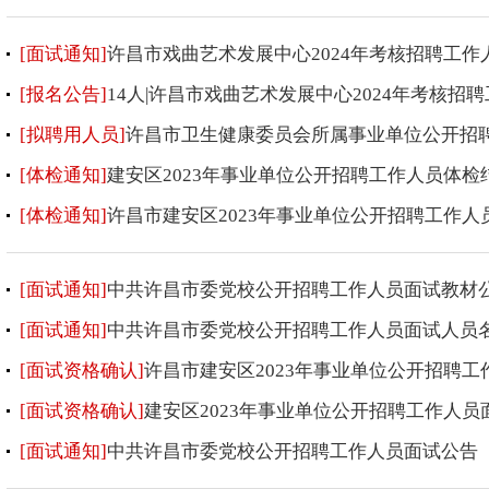
[面试通知]
许昌市戏曲艺术发展中心2024年考核招聘工作
[报名公告]
14人|许昌市戏曲艺术发展中心2024年考核招
[拟聘用人员]
许昌市卫生健康委员会所属事业单位公开招
[体检通知]
建安区2023年事业单位公开招聘工作人员体检
[体检通知]
许昌市建安区2023年事业单位公开招聘工作人
[面试通知]
中共许昌市委党校公开招聘工作人员面试教材
[面试通知]
中共许昌市委党校公开招聘工作人员面试人员
[面试资格确认]
许昌市建安区2023年事业单位公开招聘
[面试资格确认]
建安区2023年事业单位公开招聘工作人
[面试通知]
中共许昌市委党校公开招聘工作人员面试公告