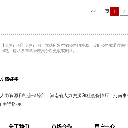
<<上一页
1
2
【免责声明】免责声明：本站所发布的公告均来源于政府公告或通过网
问题，请联系本站管理员予以更改或删除。
友情链接
人力资源和社会保障部
河南省人力资源和社会保障厅
河南事
[ 申请链接 ]
关于我们
市场合作
用户中心