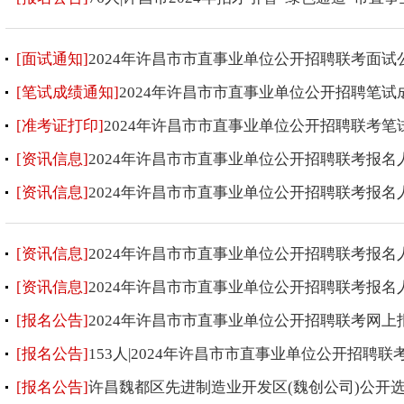
[面试通知]
2024年许昌市市直事业单位公开招聘联考面试
[笔试成绩通知]
2024年许昌市市直事业单位公开招聘笔试
[准考证打印]
2024年许昌市市直事业单位公开招聘联考笔
[资讯信息]
2024年许昌市市直事业单位公开招聘联考报名人
[资讯信息]
2024年许昌市市直事业单位公开招聘联考报名人
[资讯信息]
2024年许昌市市直事业单位公开招聘联考报名人数(
[资讯信息]
2024年许昌市市直事业单位公开招聘联考报名人数(
[报名公告]
2024年许昌市市直事业单位公开招聘联考网上
[报名公告]
153人|2024年许昌市市直事业单位公开招聘
[报名公告]
许昌魏都区先进制造业开发区(魏创公司)公开