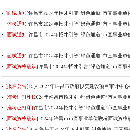
[面试通知]
许昌市2024年招才引智“绿色通道”市直事业
[体检通知]
许昌市2024年招才引智“绿色通道”市直事业
[面试通知]
许昌市2024年招才引智“绿色通道”市直事
[面试通知]
许昌市2024年招才引智“绿色通道”市直事业
[面试资格确认]
许昌市2024年招才引智“绿色通道”市
[报名公告]
15人|2024年许昌市政府投资建设项目审计中
[准考证打印]
2024年许昌市招才引智“绿色通道”市直事
[准考证打印]
许昌市2024年招才引智“绿色通道”市直事
[面试资格确认]
2024年许昌市市直事业单位联考面试资
[报名公告]
76人|许昌市2024年招才引智“绿色通道”市