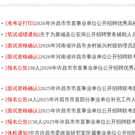
[准考证打印]
2026年许昌市市直事业单位公开招聘优秀
[笔试成绩通知]
关于为襄城县公安局公开招聘警务辅助人
[面试资格确认]
2026年河南省许昌市乡村振兴村级协理
[面试资格确认]
2026年河南省许昌市事业单位公开招聘
[报名公告]
38人|2026年许昌市市直事业单位公开招聘优
[面试资格确认]
2025年许昌市市直事业单位公开招聘联
[报名公告]
4人|2025年许昌市市直部分事业单位补充工作
[面试资格确认]
2025年许昌市市直事业单位公开招聘联
[报名公告]
156人|2025年许昌市市直事业单位公开招聘
[体检通知]
中共许昌市委政策研究室所属事业单位公开招