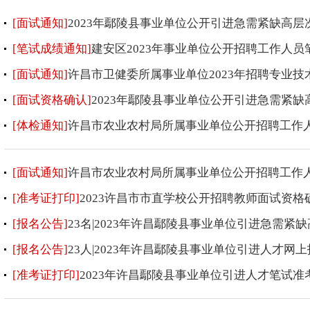
[面试通知]
2023年鄢陵县事业单位公开引进急需紧缺高
[笔试成绩通知]
建安区2023年事业单位公开招聘工作人
[面试通知]
许昌市卫健委所属事业单位2023年招聘专业技
[面试资格确认]
2023年鄢陵县事业单位公开引进急需紧
[体检通知]
许昌市农业农村局所属事业单位公开招聘工作
[面试通知]
许昌市农业农村局所属事业单位公开招聘工作
[准考证打印]
2023许昌市市直学校公开招聘教师面试资
[报名公告]
23名|2023年许昌鄢陵县事业单位引进急需紧
[报名公告]
23人|2023年许昌鄢陵县事业单位引进人才网
[准考证打印]
2023年许昌鄢陵县事业单位引进人才笔试准考