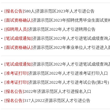
[报名公告]
580人|济源示范区2023年人才引进公告
[面试资格确认]
济源示范区2023年招聘优秀毕业生面试
[拟聘用人员]
济源示范区2022年人才引进聘用公告
[笔试成绩通知]
济源示范区2022年人才引进笔试成绩查询
[面试资格确认]
济源示范区2022年事业单位人才引进进
[笔试成绩通知]
济源示范区2022年人才引进笔试成绩查询及
[准考证打印]
济源示范区2022年人才引进准考证打印入口
[准考证打印]
济源示范区2022年人才引进考试公告(第2号)
[报名公告]
2022年济源示范区人才引进报名入口
[报名公告]
317人|2022济源示范区人才引进公告