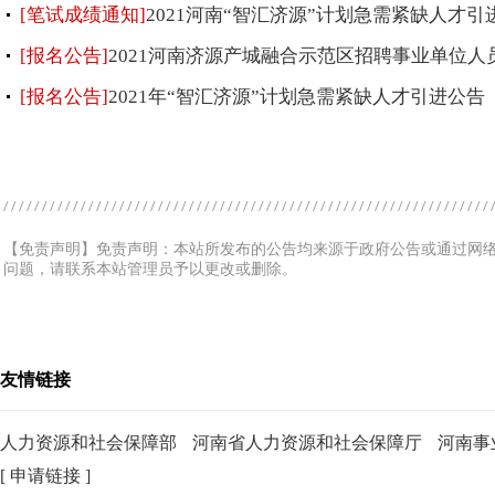
[笔试成绩通知]
2021河南“智汇济源”计划急需紧缺人才
[报名公告]
2021河南济源产城融合示范区招聘事业单位人
[报名公告]
2021年“智汇济源”计划急需紧缺人才引进公告
【免责声明】免责声明：本站所发布的公告均来源于政府公告或通过网
问题，请联系本站管理员予以更改或删除。
友情链接
人力资源和社会保障部
河南省人力资源和社会保障厅
河南事
[ 申请链接 ]