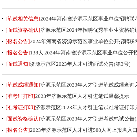
[笔试相关信息]
2024年河南省济源示范区事业单位招聘
[面试资格确认]
济源示范区2024年招聘优秀毕业生资格
[报名公告]
2024年河南省济源示范区事业单位公开招聘联
[报名公告]
138人|2024年河南省济源示范区事业单位公
[面试通知]
济源示范区2023年人才引进面试公告(第3号)
[笔试成绩通知]
济源示范区2023年人才引进笔试成绩查询
[准考证打印]
2023年济源示范区人才引进笔试温馨提示
[准考证打印]
济源示范区2023年人才引进笔试准考证打印
[面试资格确认]
济源示范区2023年人才引进考试笔试公告(
[报名公告]
2023年济源示范区人才引进580人网上报名入口