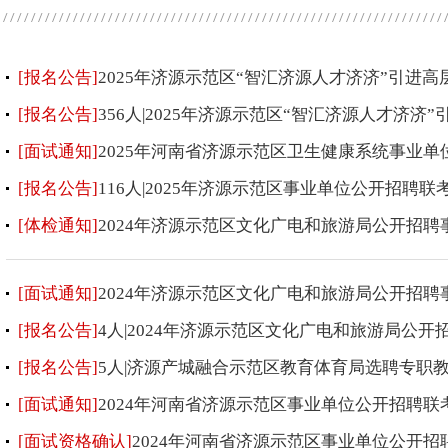
[报名公告]
2025年济源示范区“智汇济源人才济济”引进
[报名公告]
356人|2025年济源示范区“智汇济源人才济济
[面试通知]
2025年河南省济源示范区卫生健康系统事业
[报名公告]
116人|2025年济源示范区事业单位公开招聘
[体检通知]
2024年济源示范区文化广电和旅游局公开招
[面试通知]
2024年济源示范区文化广电和旅游局公开招
[报名公告]
4人|2024年济源示范区文化广电和旅游局公
[报名公告]
5人|济源产城融合示范区教育体育局选聘专职
[面试通知]
2024年河南省济源示范区事业单位公开招聘联
[面试资格确认]
2024年河南省济源示范区事业单位公开