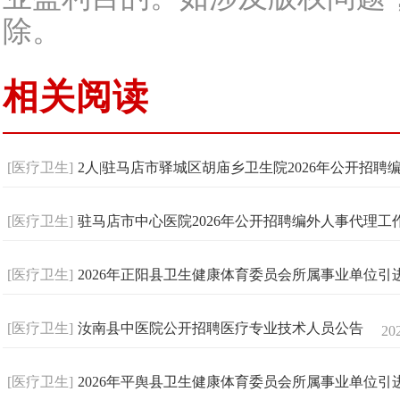
除。
相关阅读
[医疗卫生]
2人|驻马店市驿城区胡庙乡卫生院2026年公开招
[医疗卫生]
驻马店市中心医院2026年公开招聘编外人事代理
[医疗卫生]
2026年正阳县卫生健康体育委员会所属事业单位
[医疗卫生]
汝南县中医院公开招聘医疗专业技术人员公告
20
[医疗卫生]
2026年平舆县卫生健康体育委员会所属事业单位