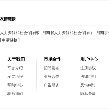
友情链接
人力资源和社会保障部
河南省人力资源和社会保障厅
河南事
[ 申请链接 ]
关于我们
市场合作
用户中心
平台介绍
招聘发布
注册协议
发展历程
业务合作
法律声明
帮助中心
广告服务
反馈纠错
联系我们
隐私条款