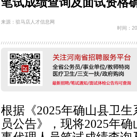
笔试成绩查询及面试资格
来源：驻马店人才信息网
时间：202
根据《2025年确山县卫
员公告》，现将2025年