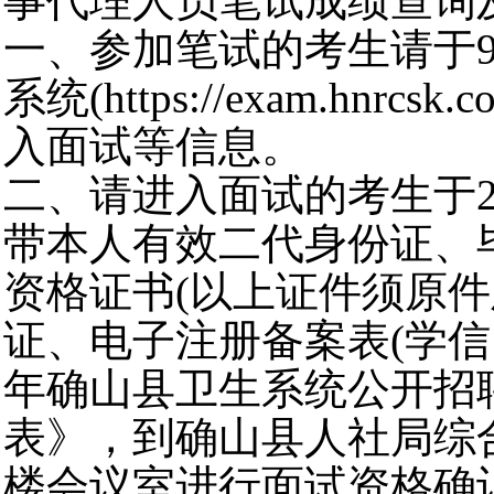
事代理人员笔试成绩查询
一、参加笔试的考生请于9月
系统(https://exam.hn
入面试等信息。
二、请进入面试的考生于2025
带本人有效二代身份证、
资格证书(以上证件须原件
证、电子注册备案表(学信
年确山县卫生系统公开招
表》，到确山县人社局综合
楼会议室进行面试资格确