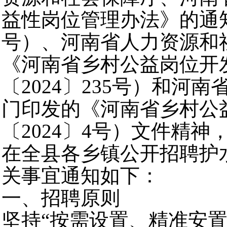
益性岗位管理办法》的通知
号）、河南省人力资源和
《河南省乡村公益岗位开
〔2024〕235号）和河
门印发的《河南省乡村公
〔2024〕4号）文件精
在全县各乡镇公开招聘护
关事宜通知如下：
一、招聘原则
坚持“按需设置、精准安