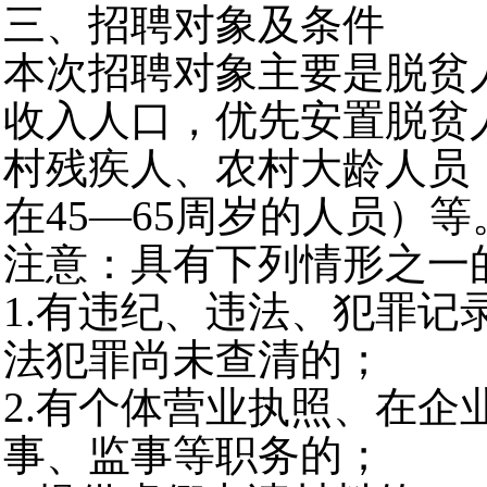
三、招聘对象及条件
本次招聘对象主要是脱贫
收入人口，优先安置脱贫
村残疾人、农村大龄人员
在45—65周岁的人员）等
注意：具有下列情形之一
1.有违纪、违法、犯罪记
法犯罪尚未查清的；
2.有个体营业执照、在企
事、监事等职务的；