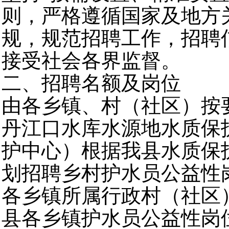
则，严格遵循国家及地方
规，规范招聘工作，招聘
接受社会各界监督。
二、招聘名额及岗位
由各乡镇、村（社区）按
丹江口水库水源地水质保
护中心）根据我县水质保
划招聘乡村护水员公益性岗
各乡镇所属行政村（社区
县各乡镇护水员公益性岗