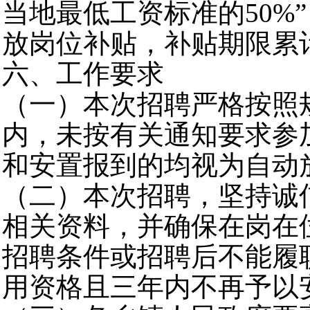
当地最低工资标准的50%”
放岗位补贴，补贴期限累
六、工作要求
（一）本次招聘严格按照
内，未按有关通知要求参
和安置报到的均视为自动
（二）本次招聘，坚持诚
相关资料，并确保在岗在
招聘条件或招聘后不能履
用资格且三年内不再予以