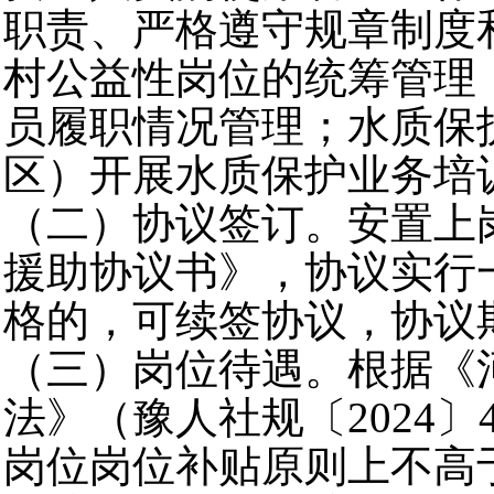
职责、严格遵守规章制度
村公益性岗位的统筹管理
员履职情况管理；水质保
区）开展水质保护业务培
（二）协议签订。安置上
援助协议书》，协议实行
格的，可续签协议，协议
（三）岗位待遇。根据《
法》（豫人社规〔2024
岗位岗位补贴原则上不高