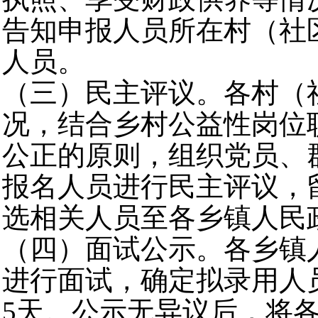
告知申报人员所在村（社
人员。
（三）民主评议。各村（
况，结合乡村公益性岗位
公正的原则，组织党员、
报名人员进行民主评议，
选相关人员至各乡镇人民
（四）面试公示。各乡镇人
进行面试，确定拟录用人
5天。公示无异议后，将