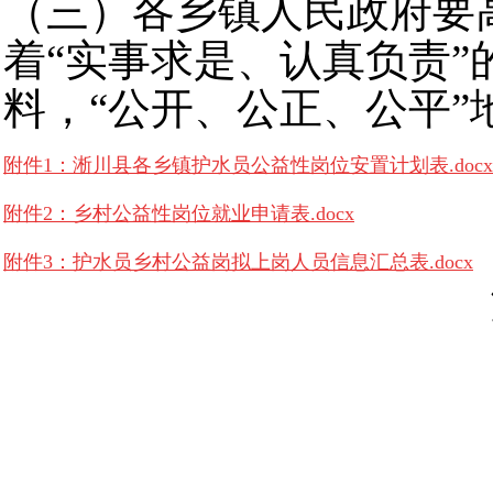
（三）各乡镇人民政府要
着“实事求是、认真负责
料，“公开、公正、公平”
附件1：淅川县各乡镇护水员公益性岗位安置计划表.docx
附件2：乡村公益性岗位就业申请表.docx
附件3：护水员乡村公益岗拟上岗人员信息汇总表.docx