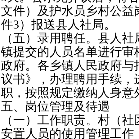
文件）及护水员乡村公益
件3）报送县人社局。
（五）录用聘任。县人社
镇提交的人员名单进行审
政府。各乡镇人民政府与
议书》，办理聘用手续，
职，按照规定缴纳人身意
五、岗位管理及待遇
（一）工作职责。村（社
安置人员的使用管理工作