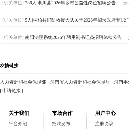
[机关单位]
286人|淅川县2026年乡村公益性岗位招聘公告
202
[机关单位]
5人|桐柏县消防救援大队关于2026年招录政府专职
[机关单位]
南阳法院系统2026年聘用制书记员招聘体检公告
友情链接
人力资源和社会保障部
河南省人力资源和社会保障厅
河南事
[ 申请链接 ]
关于我们
市场合作
用户中心
平台介绍
招聘发布
注册协议