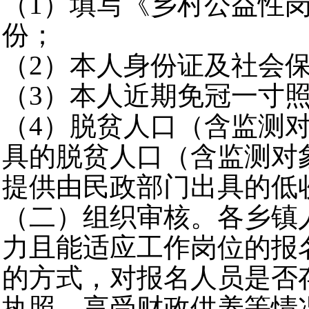
（1）填写《乡村公益性岗
份；
（2）本人身份证及社会
（3）本人近期免冠一寸照
（4）脱贫人口（含监测
具的脱贫人口（含监测对
提供由民政部门出具的低
（二）组织审核。各乡镇
力且能适应工作岗位的报
的方式，对报名人员是否
执照、享受财政供养等情