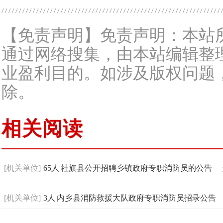
【免责声明】免责声明：本站
通过网络搜集，由本站编辑整
业盈利目的。如涉及版权问题
除。
相关阅读
[机关单位]
65人|社旗县公开招聘乡镇政府专职消防员的公告
[机关单位]
3人|内乡县消防救援大队政府专职消防员招录公告