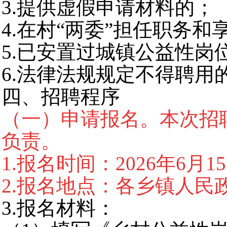
3.提供虚假申请材料的；
4.在村“两委”担任职务
5.已安置过城镇公益性岗
6.法律法规规定不得聘用
四、招聘程序
（一）申请报名。本次招
负责。
1.报名时间：2026年6月1
2.报名地点：各乡镇人民
3.报名材料：